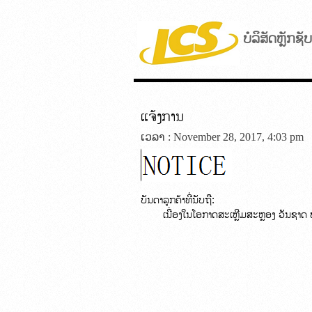
ບໍລິສັດຫຼັກຊ
ແຈ້ງການ
ເວລາ : November 28, 2017, 4:03 pm
ບັນດາລູກຄ້າທີ່ນັບຖື: 
        ເນື່ອງໃນໂອກາດສະເຫຼີມສະຫຼອງ ວັນຊາດ
                                                         
                                                          