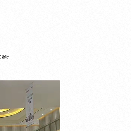
ລິສັດ
